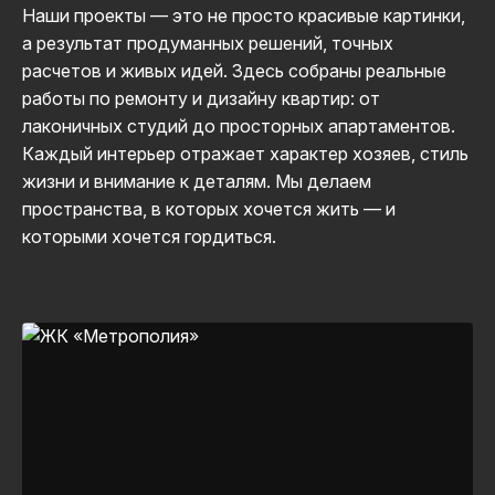
Наши проекты — это не просто красивые картинки,
а результат продуманных решений, точных
расчетов и живых идей. Здесь собраны реальные
работы по ремонту и дизайну квартир: от
лаконичных студий до просторных апартаментов.
Каждый интерьер отражает характер хозяев, стиль
жизни и внимание к деталям. Мы делаем
пространства, в которых хочется жить — и
которыми хочется гордиться.