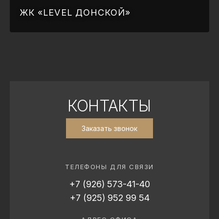
ЖК «LEVEL ДОНСКОЙ»
КОНТАКТЫ
Заказать звонок
ТЕЛЕФОНЫ ДЛЯ СВЯЗИ
+7 (926) 573-41-40
+7 (925) 952 99 54