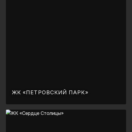
ЖК «ПЕТРОВСКИЙ ПАРК»