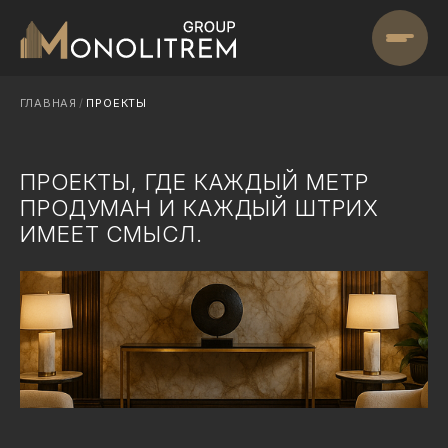
ГЛАВНАЯ
/
ПРОЕКТЫ
ПРОЕКТЫ, ГДЕ КАЖДЫЙ МЕТР
ПРОДУМАН
И КАЖДЫЙ ШТРИХ
ИМЕЕТ СМЫСЛ.