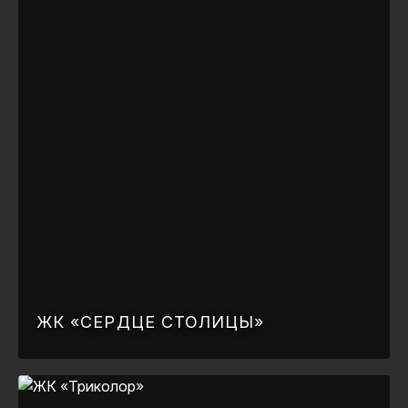
ЖК «СЕРДЦЕ СТОЛИЦЫ»