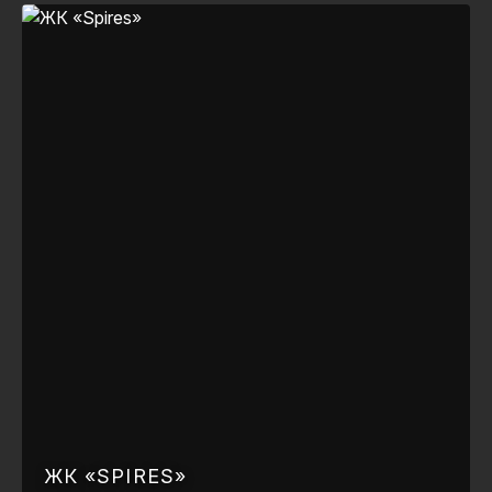
ЖК «SPIRES»