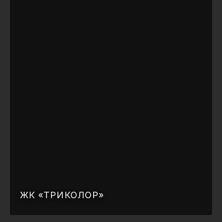
ЖК «ТРИКОЛОР»