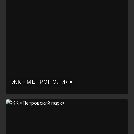
ЖК «МЕТРОПОЛИЯ»